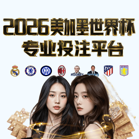
比分网
即时完整版
正在进行 (Live)
查看全部赛事 >
英超
72'
利物浦
2 : 1
切尔西
安菲尔德球场
NBA
Q3 04:22
湖人
88 : 92
勇士
斯台普斯中心