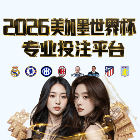
比分网
即时完整版
正在进行 (Live)
查看全部赛事 >
英超
72'
利物浦
2 : 1
切尔西
安菲尔德球场
NBA
Q3 04:22
湖人
88 : 92
勇士
斯台普斯中心