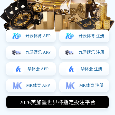
西甲
HT
皇马
1 : 1
巴萨
中场休息
欧冠焦点战
NBA 常规赛
实时数
今日赛程安排
意甲 - 14:00
AC米兰 vs 尤文图斯
未开始
CBA - 19:35
辽宁 vs 广东
未开始