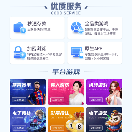
德甲 - 21:30
拜仁 vs 多特蒙德
未开始
完场赛果回顾
法甲
PSG 3 - 0 马赛
已结束
WNBA
火花 82 - 85 山猫
已结束