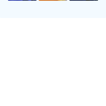
深度赛事数据分析
我们的即时比分系统不仅提供比分，更整合了历史交锋、主队胜率及关
键球员伤停信息。通过可视化图表，帮助用户更直观地掌握比赛走势。
英超积分榜
#
球队
场次
积分
曼城
28
68
1
阿森纳
28
65
2
利物浦
28
63
3
4
热刺
28
55
5
阿斯顿维拉
28
54